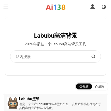
Labubu高清背景
2026年最佳 1 个Labubu高清背景工具
最新
最热
Labubu壁纸
这是一个专注Labubu的高清壁纸平台。该网站的核心优势在于
其内容的专注性与高品质。