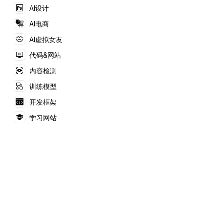
AI设计
AI电商
AI虚拟女友
代码&网站
内容检测
训练模型
开发框架
学习网站