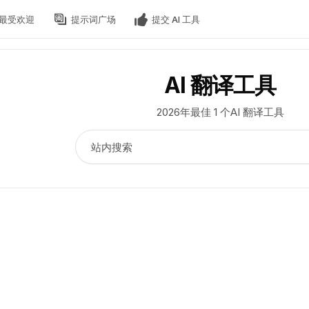
最受欢迎
提示词广场
提交 AI 工具
AI 翻译工具
2026年最佳 1 个AI 翻译工具