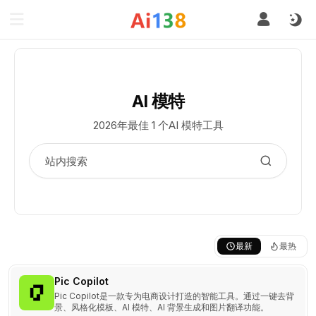
AI 模特
2026年最佳 1 个AI 模特工具
最新
最热
Pic Copilot
Pic Copilot是一款专为电商设计打造的智能工具。通过一键去背
景、风格化模板、AI 模特、AI 背景生成和图片翻译功能。