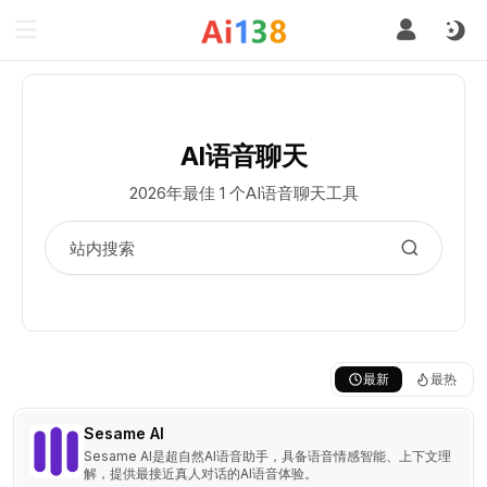
AI语音聊天
2026年最佳 1 个AI语音聊天工具
最新
最热
Sesame AI
Sesame AI是超自然AI语音助手，具备语音情感智能、上下文理
解，提供最接近真人对话的AI语音体验。