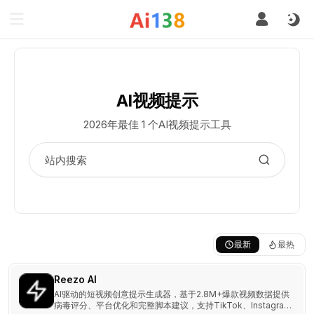
AI视频提示
2026年最佳 1 个AI视频提示工具
最新
最热
Reezo AI
AI驱动的短视频创意提示生成器，基于2.8M+爆款视频数据提供
病毒评分、平台优化和完整脚本建议，支持TikTok、Instagram