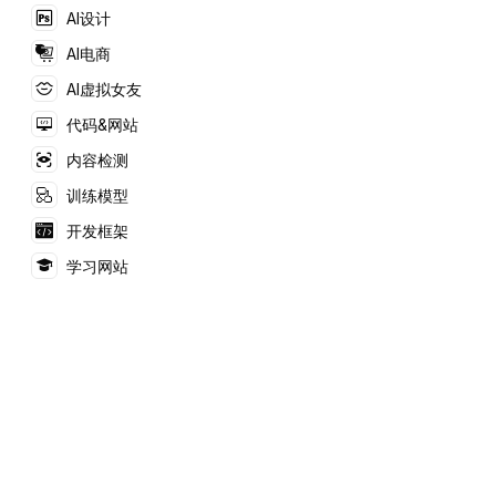
时尚模型图像。
AI设计
AI电商
AI虚拟女友
代码&网站
内容检测
训练模型
开发框架
学习网站