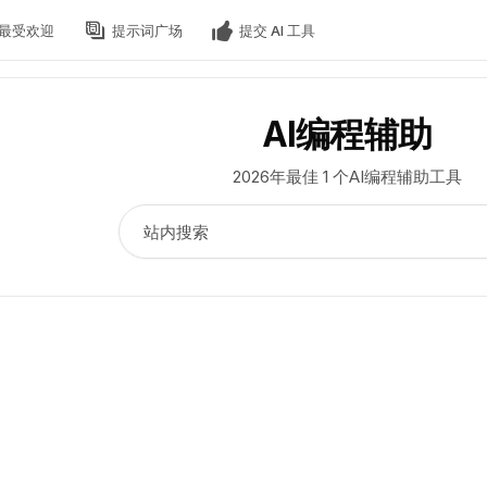
最受欢迎
提示词广场
提交 AI 工具
AI编程辅助
2026年最佳 1 个AI编程辅助工具