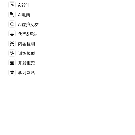
助理。
AI设计
AI电商
AI虚拟女友
代码&网站
内容检测
训练模型
开发框架
学习网站