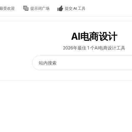
最受欢迎
提示词广场
提交 AI 工具
AI电商设计
2026年最佳 1 个AI电商设计工具