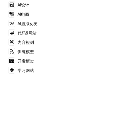
设计图。
AI设计
AI电商
AI虚拟女友
代码&网站
内容检测
训练模型
开发框架
学习网站