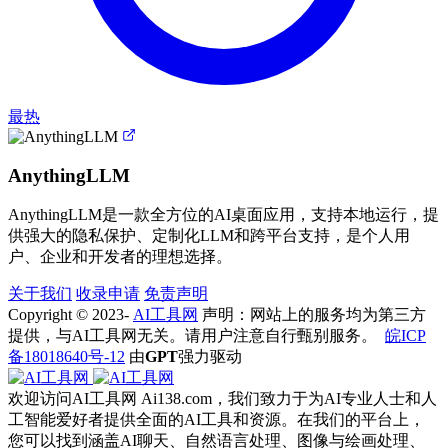
最热
AnythingLLM
AnythingLLM是一款全方位的AI桌面应用，支持本地运行，提
供强大的隐私保护、定制化LLM和跨平台支持，是个人用
户、企业和开发者的理想选择。
关于我们
收录申请
免责声明
Copyright © 2023-
AI工具网
声明：网站上的服务均为第三方
提供，与AI工具网无关。请用户注意自行甄别服务。
皖ICP
备18018640号-12
由
GPT
强力驱动
欢迎访问AI工具网 Ai138.com，我们致力于为AI专业人士和人
工智能爱好者提供全面的AI工具和资源。在我们的平台上，
您可以找到涵盖AI聊天、自然语言处理、图像与绘画处理、