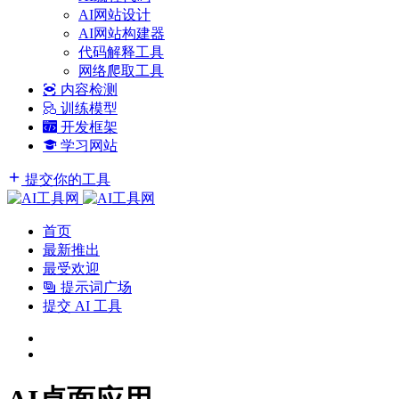
AI网站设计
AI网站构建器
代码解释工具
网络爬取工具
内容检测
训练模型
开发框架
学习网站
提交你的工具
首页
最新推出
最受欢迎
提示词广场
提交 AI 工具