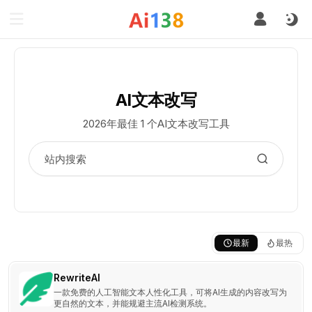
AI文本改写
2026年最佳 1 个AI文本改写工具
最新
最热
RewriteAI
一款免费的人工智能文本人性化工具，可将AI生成的内容改写为
更自然的文本，并能规避主流AI检测系统。