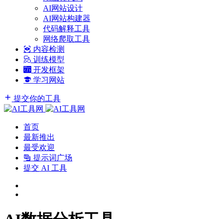
AI网站设计
AI网站构建器
代码解释工具
网络爬取工具
内容检测
训练模型
开发框架
学习网站
提交你的工具
首页
最新推出
最受欢迎
提示词广场
提交 AI 工具