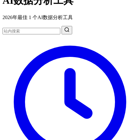
AI数据分析工具
2026年最佳 1 个AI数据分析工具