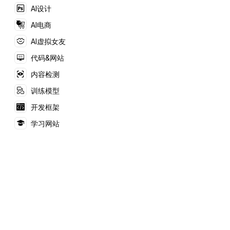
AI设计
AI电商
AI虚拟女友
代码&网站
内容检测
训练模型
开发框架
学习网站