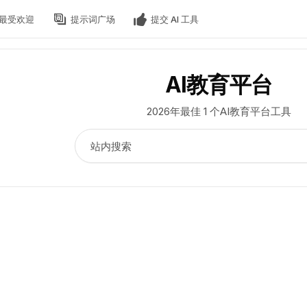
最受欢迎
提示词广场
提交 AI 工具
AI教育平台
2026年最佳 1 个AI教育平台工具