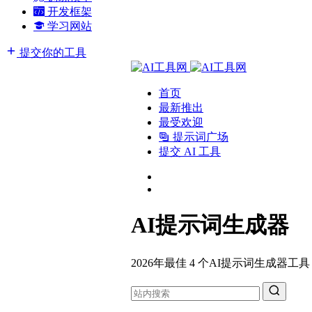
开发框架
学习网站
提交你的工具
首页
最新推出
最受欢迎
提示词广场
提交 AI 工具
AI提示词生成器
2026年最佳 4 个AI提示词生成器工具