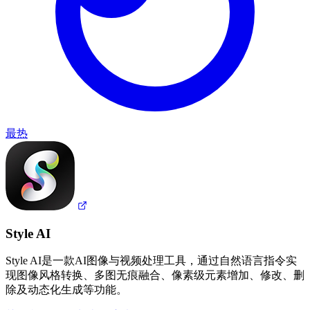
最热
Style AI
Style AI是一款AI图像与视频处理工具，通过自然语言指令实
现图像风格转换、多图无痕融合、像素级元素增加、修改、删
除及动态化生成等功能。