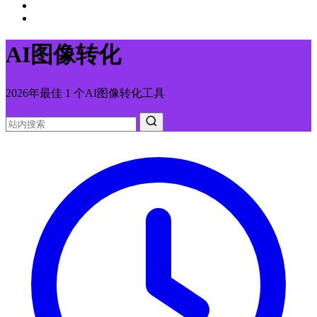
AI图像转化
2026年最佳 1 个AI图像转化工具