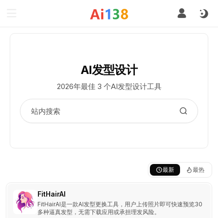
AI发型设计
2026年最佳 3 个AI发型设计工具
最新
最热
FitHairAI
FitHairAI是一款AI发型更换工具，用户上传照片即可快速预览30
多种逼真发型，无需下载应用或承担理发风险。