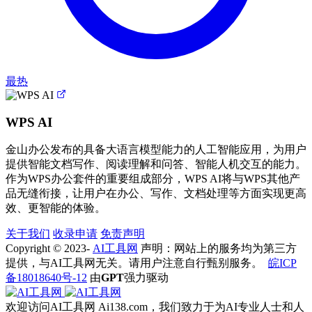
最热
WPS AI
金山办公发布的具备大语言模型能力的人工智能应用，为用户
提供智能文档写作、阅读理解和问答、智能人机交互的能力。
作为WPS办公套件的重要组成部分，WPS AI将与WPS其他产
品无缝衔接，让用户在办公、写作、文档处理等方面实现更高
效、更智能的体验。
关于我们
收录申请
免责声明
Copyright © 2023-
AI工具网
声明：网站上的服务均为第三方
提供，与AI工具网无关。请用户注意自行甄别服务。
皖ICP
备18018640号-12
由
GPT
强力驱动
欢迎访问AI工具网 Ai138.com，我们致力于为AI专业人士和人