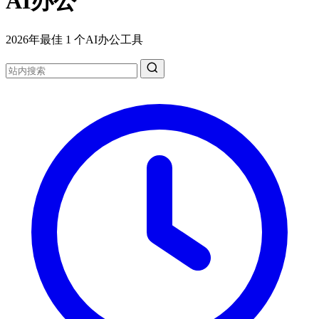
AI办公
2026年最佳 1 个AI办公工具