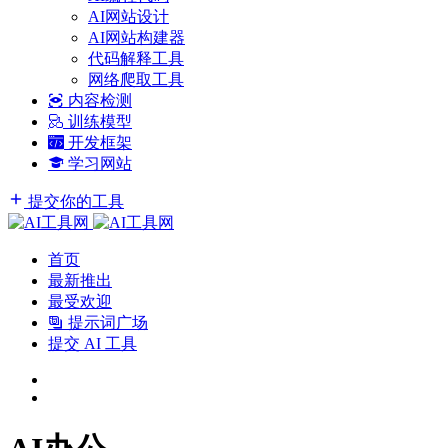
AI网站设计
AI网站构建器
代码解释工具
网络爬取工具
内容检测
训练模型
开发框架
学习网站
提交你的工具
首页
最新推出
最受欢迎
提示词广场
提交 AI 工具