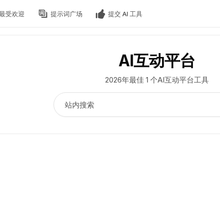
最受欢迎
提示词广场
提交 AI 工具
AI互动平台
2026年最佳 1 个AI互动平台工具