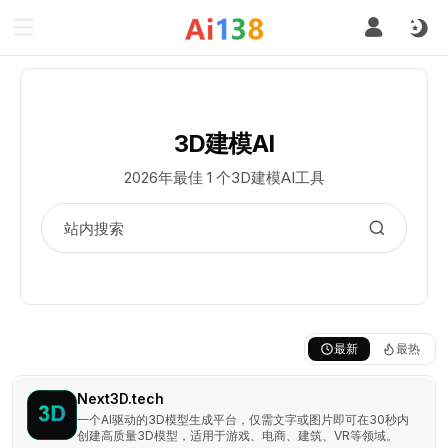
3D建模AI
2026年最佳 1 个3D建模AI工具
最新
最热
Next3D.tech
一个AI驱动的3D模型生成平台，仅需文字或图片即可在30秒内
创建高质量3D模型，适用于游戏、电商、建筑、VR等领域。