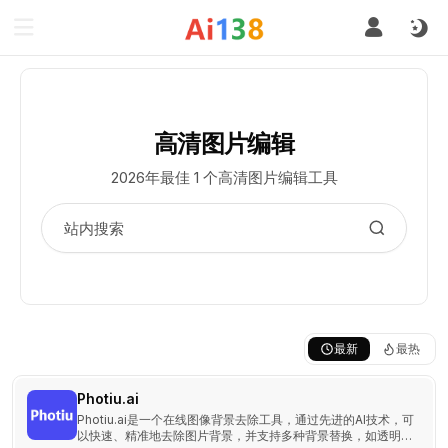
高清图片编辑
2026年最佳 1 个高清图片编辑工具
最新
最热
Photiu.ai
Photiu.ai是一个在线图像背景去除工具，通过先进的AI技术，可
以快速、精准地去除图片背景，并支持多种背景替换，如透明背