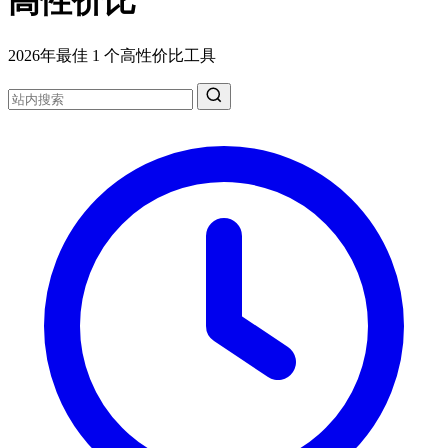
高性价比
2026年最佳 1 个高性价比工具