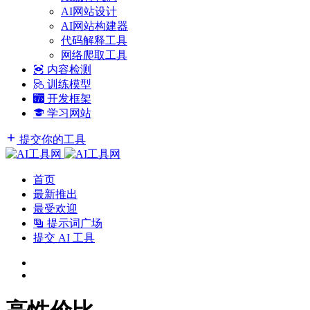
AI网站设计
AI网站构建器
代码解释工具
网络爬取工具
内容检测
训练模型
开发框架
学习网站
提交你的工具
首页
最新推出
最受欢迎
提示词广场
提交 AI 工具