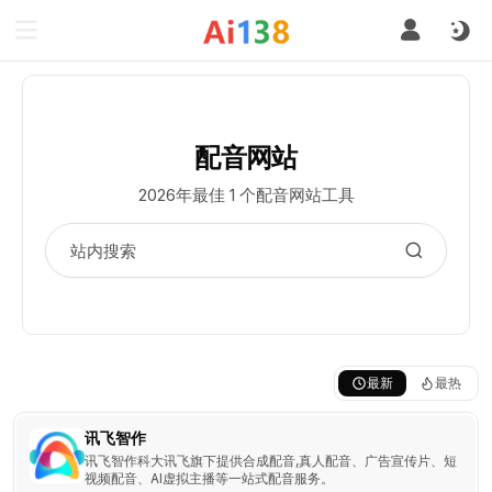
配音网站
2026年最佳 1 个配音网站工具
最新
最热
讯飞智作
讯飞智作科大讯飞旗下提供合成配音,真人配音、广告宣传片、短
视频配音、AI虚拟主播等一站式配音服务。