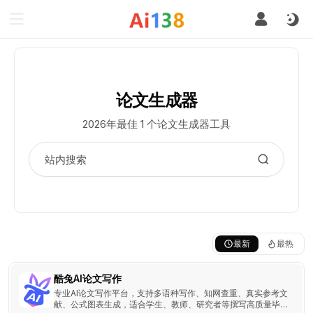
论文生成器
2026年最佳 1 个论文生成器工具
最新
最热
酷兔AI论文写作
专业AI论文写作平台，支持多语种写作、知网查重、真实参考文
献、公式图表生成，适合学生、教师、研究者等撰写高质量毕业