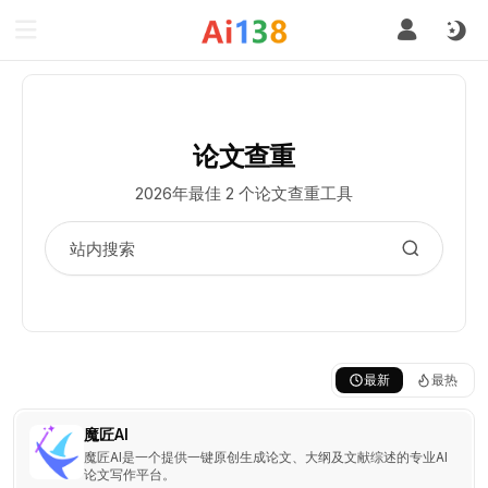
论文查重
2026年最佳 2 个论文查重工具
最新
最热
魔匠AI
魔匠AI是一个提供一键原创生成论文、大纲及文献综述的专业AI
论文写作平台。