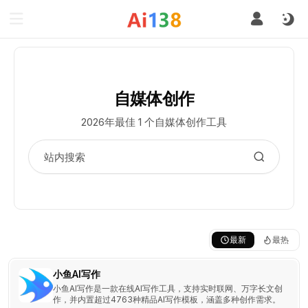
自媒体创作
2026年最佳 1 个自媒体创作工具
最新
最热
小鱼AI写作
小鱼AI写作是一款在线AI写作工具，支持实时联网、万字长文创
作，并内置超过4763种精品AI写作模板，涵盖多种创作需求。