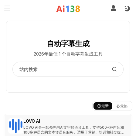
自动字幕生成
2026年最佳 1 个自动字幕生成工具
最新
最热
LOVO AI
LOVO AI是一款领先的AI文字转语音工具，支持500+种声音和
100多种语言的文本转语音服务。适用于营销、培训和社交媒体