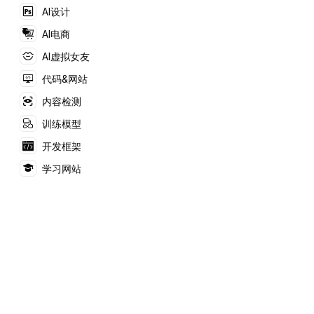
AI设计
AI电商
AI虚拟女友
代码&网站
内容检测
训练模型
开发框架
学习网站