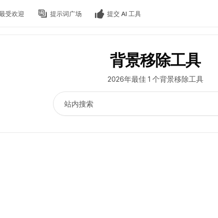
最受欢迎
提示词广场
提交 AI 工具
背景移除工具
2026年最佳 1 个背景移除工具