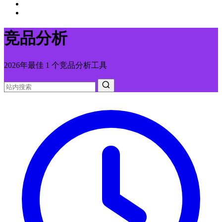
竞品分析
2026年最佳 1 个竞品分析工具