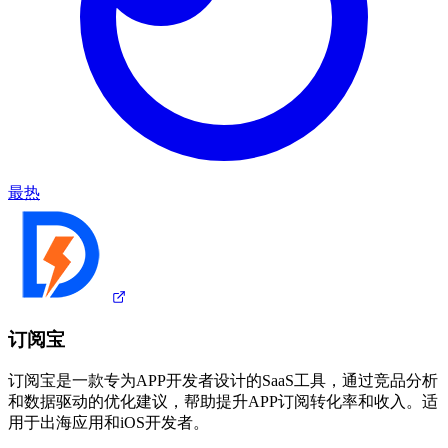
最热
订阅宝
订阅宝是一款专为APP开发者设计的SaaS工具，通过竞品分析
和数据驱动的优化建议，帮助提升APP订阅转化率和收入。适
用于出海应用和iOS开发者。