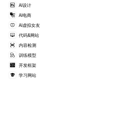
研内容产出效率。
AI设计
AI电商
AI虚拟女友
代码&网站
内容检测
训练模型
开发框架
学习网站