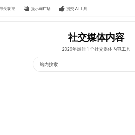
最受欢迎
提示词广场
提交 AI 工具
社交媒体内容
2026年最佳 1 个社交媒体内容工具