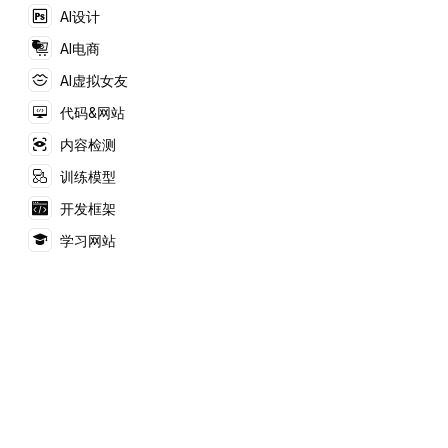
务。
AI设计
AI电商
AI虚拟女友
代码&网站
内容检测
训练模型
开发框架
学习网站