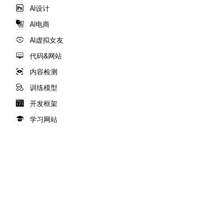
数据库等多种功能
AI设计
AI电商
AI虚拟女友
代码&网站
内容检测
训练模型
开发框架
学习网站