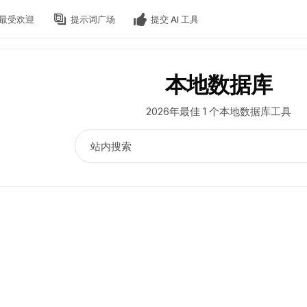
最受欢迎
提示词广场
提交 AI 工具
本地数据库
2026年最佳 1 个本地数据库工具