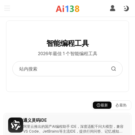
智能编程工具
2026年最佳 1 个智能编程工具
最新
最热
通义灵码IDE
阿里云推出的国产AI编程助手 IDE，深度适配千问大模型，兼容
VS Code、JetBrains等主流IDE，提供行间问答、记忆感知、