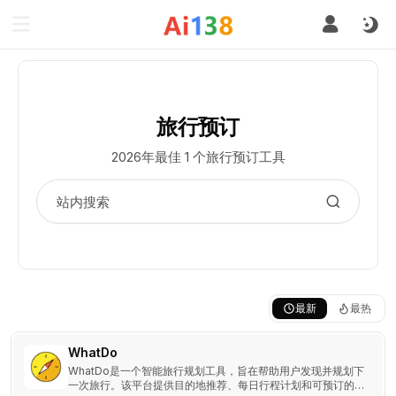
旅行预订
2026年最佳 1 个旅行预订工具
最新
最热
WhatDo
WhatDo是一个智能旅行规划工具，旨在帮助用户发现并规划下
一次旅行。该平台提供目的地推荐、每日行程计划和可预订的体