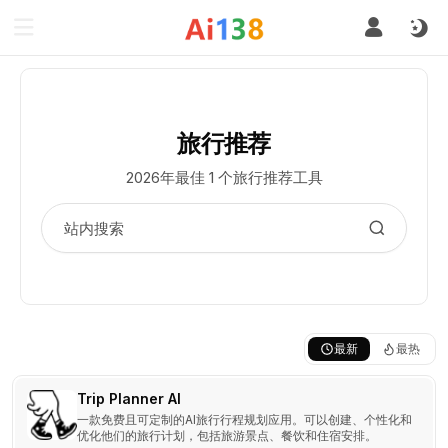
旅行推荐
2026年最佳 1 个旅行推荐工具
最新
最热
Trip Planner AI
一款免费且可定制的AI旅行行程规划应用。可以创建、个性化和
优化他们的旅行计划，包括旅游景点、餐饮和住宿安排。