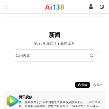
新闻
2026年最佳 1 个新闻工具
最新
最热
腾讯视频
腾讯视频致力于打造中国领先的在线视频媒体平台，以丰富的内
容、极致的观看体验、便捷的登录方式、24小时多平台无缝应用