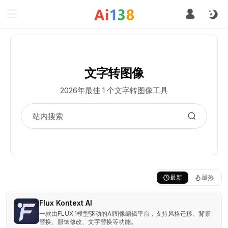
文字转图像
2026年最佳 1 个文字转图像工具
最新
最热
Flux Kontext AI
一款由FLUX.1模型驱动的AI图像编辑平台，支持风格迁移、背景
替换、服饰修改、文字替换等功能。