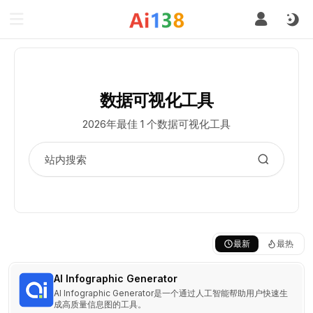
数据可视化工具
2026年最佳 1 个数据可视化工具
最新
最热
AI Infographic Generator
AI Infographic Generator是一个通过人工智能帮助用户快速生
成高质量信息图的工具。