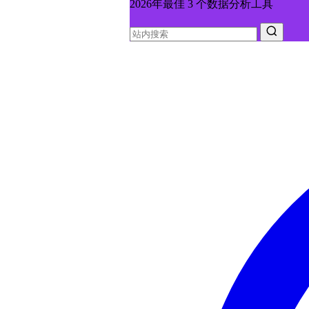
2026年最佳 3 个数据分析工具