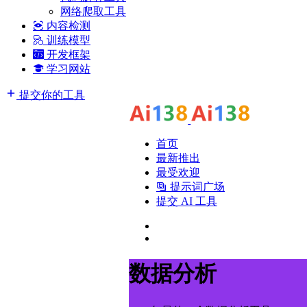
网络爬取工具
内容检测
训练模型
开发框架
学习网站
提交你的工具
首页
最新推出
最受欢迎
提示词广场
提交 AI 工具
数据分析