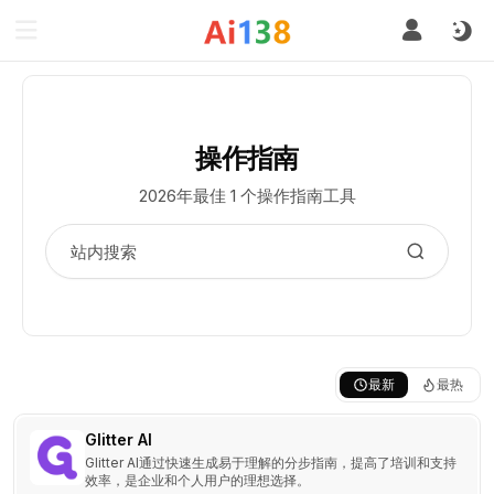
操作指南
2026年最佳 1 个操作指南工具
最新
最热
Glitter AI
Glitter AI通过快速生成易于理解的分步指南，提高了培训和支持
效率，是企业和个人用户的理想选择。