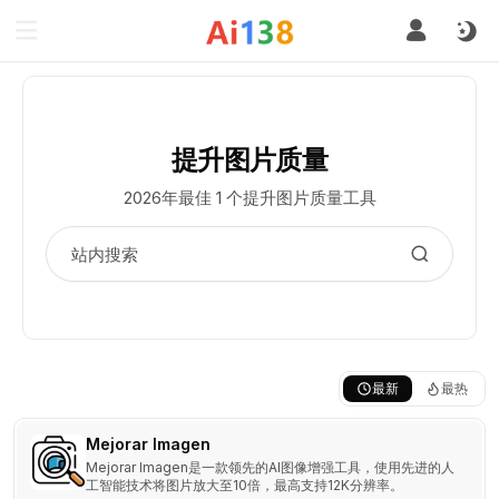
提升图片质量
2026年最佳 1 个提升图片质量工具
最新
最热
Mejorar Imagen
Mejorar Imagen是一款领先的AI图像增强工具，使用先进的人
工智能技术将图片放大至10倍，最高支持12K分辨率。