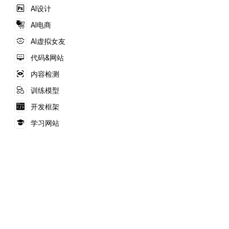
的互动体验。
AI设计
AI电商
AI虚拟女友
代码&网站
内容检测
训练模型
开发框架
学习网站