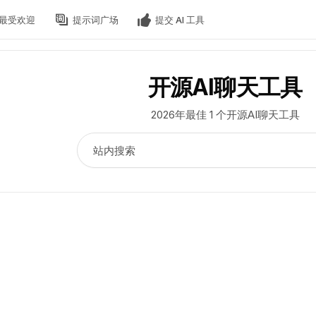
最受欢迎
提示词广场
提交 AI 工具
开源AI聊天工具
2026年最佳 1 个开源AI聊天工具