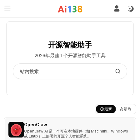
开源智能助手
2026年最佳 1 个开源智能助手工具
最新
最热
OpenClaw
OpenClaw AI 是一个可在本地硬件（如 Mac mini、Windows
或 Linux）上部署的开源个人智能系统。