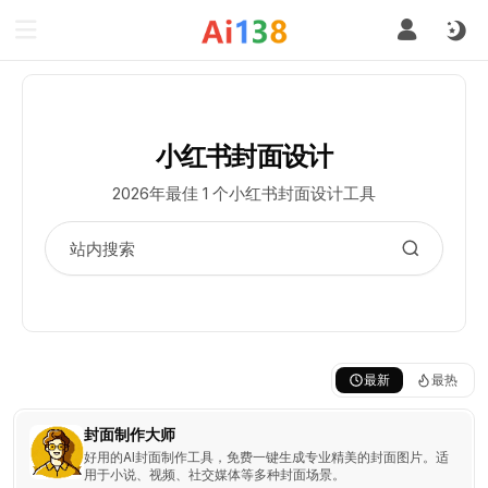
小红书封面设计
2026年最佳 1 个小红书封面设计工具
最新
最热
封面制作大师
好用的AI封面制作工具，免费一键生成专业精美的封面图片。适
用于小说、视频、社交媒体等多种封面场景。