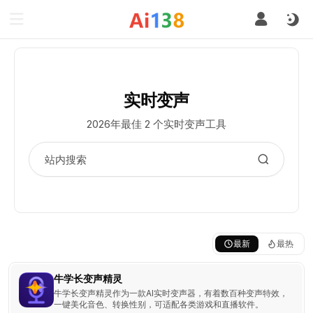
实时变声
2026年最佳 2 个实时变声工具
最新
最热
牛学长变声精灵
牛学长变声精灵作为一款AI实时变声器，有着数百种变声特效，
一键美化音色、转换性别，可适配各类游戏和直播软件。