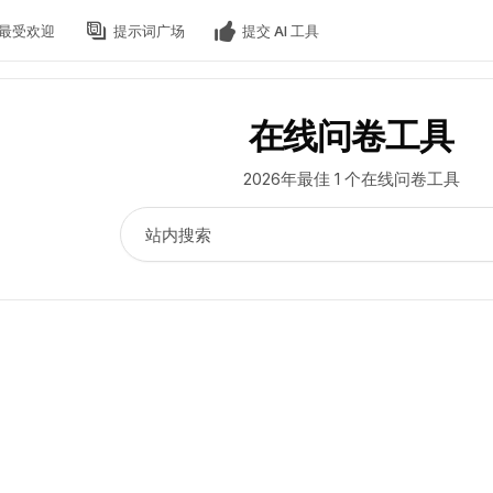
最受欢迎
提示词广场
提交 AI 工具
在线问卷工具
2026年最佳 1 个在线问卷工具