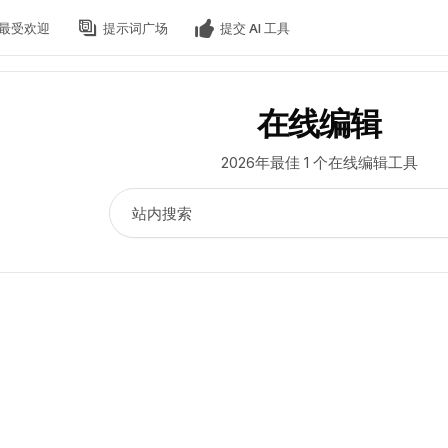
最受欢迎
提示词广场
提交 AI 工具
在线编辑
2026年最佳 1 个在线编辑工具