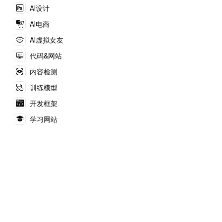
能技术，能够自动完成
AI设计
演示内容的设计。
AI电商
AI虚拟女友
代码&网站
内容检测
训练模型
开发框架
学习网站