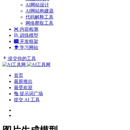
AI网站设计
AI网站构建器
代码解释工具
网络爬取工具
内容检测
训练模型
开发框架
学习网站
提交你的工具
首页
最新推出
最受欢迎
提示词广场
提交 AI 工具