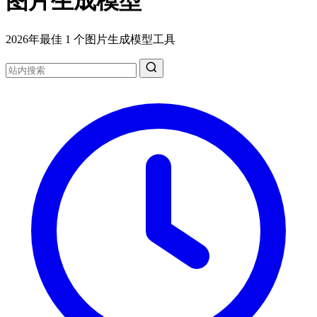
图片生成模型
2026年最佳 1 个图片生成模型工具