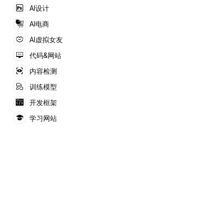
AI设计
AI电商
AI虚拟女友
代码&网站
内容检测
训练模型
开发框架
学习网站