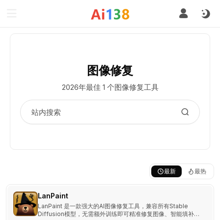
图像修复
2026年最佳 1 个图像修复工具
最新
最热
LanPaint
LanPaint 是一款强大的AI图像修复工具，兼容所有Stable
Diffusion模型，无需额外训练即可精准修复图像、智能填补缺