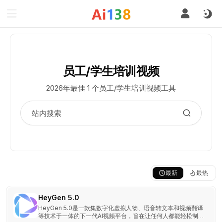
员工/学生培训视频
2026年最佳 1 个员工/学生培训视频工具
最新
最热
HeyGen 5.0
HeyGen 5.0是一款集数字化虚拟人物、语音转文本和视频翻译
等技术于一体的下一代AI视频平台，旨在让任何人都能轻松制作